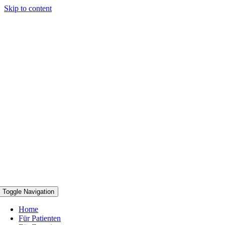
Skip to content
Toggle Navigation
Home
Für Patienten