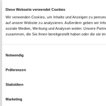
Diese Webseite verwendet Cookies
Wir verwenden Cookies, um Inhalte und Anzeigen zu personal
auf unsere Website zu analysieren. Außerdem geben wir Info
soziale Medien, Werbung und Analysen weiter. Unsere Partne
zusammen, die Sie ihnen bereitgestellt haben oder die sie 
Einwilligungsauswahl
Notwendig
Präferenzen
Statistiken
Marketing