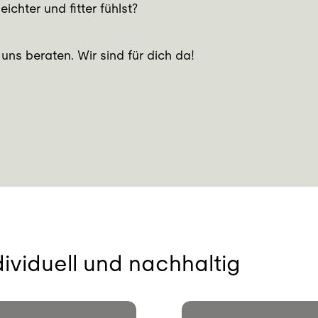
ichter und fitter fühlst?
uns beraten. Wir sind für dich da!
ividuell und nachhaltig