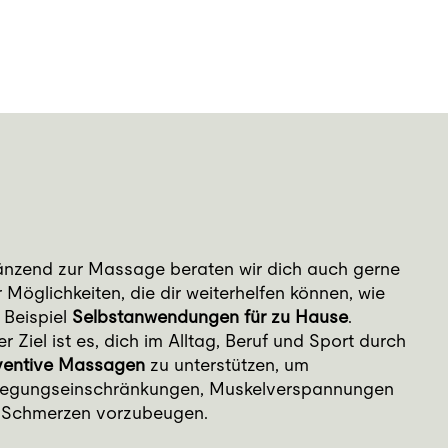
änzend zur Massage beraten wir dich auch gerne
 Möglichkeiten, die dir weiterhelfen können, wie
 Beispiel
Selbstanwendungen für zu Hause
.
r Ziel ist es, dich im Alltag, Beruf und Sport durch
ventive Massagen
zu unterstützen, um
egungseinschränkungen, Muskelverspannungen
 Schmerzen vorzubeugen.