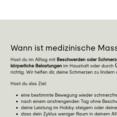
Wann ist medizinische Mass
Hast du im Alltag mit
Beschwerden oder Schmerz
körperliche Belastungen
im Haushalt oder durch
richtig. Wir helfen dir, deine Schmerzen zu linde
Hast du das Ziel:
eine bestimmte Bewegung wieder schmerzfre
nach einem anstrengenden Tag ohne Besc
deine Leistung im Hobby steigern oder deine 
dass dein Zyklus weniger Raum in deinem Al