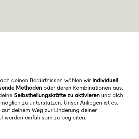
nach deinen Bedürfnissen wählen wir
individuell
sende Methoden
oder deren Kombinationen aus,
deine
Selbstheilungskräfte zu aktivieren
und dich
möglich zu unterstützen. Unser Anliegen ist es,
 auf deinem Weg zur Linderung deiner
hwerden einfühlsam zu begleiten.