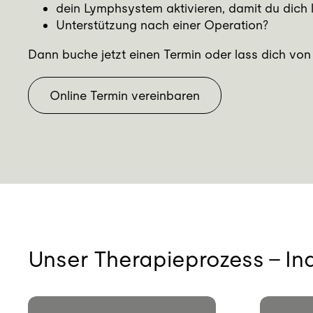
dein Lymphsystem aktivieren, damit du dich le
Unterstützung nach einer Operation?
Dann buche jetzt einen Termin oder lass dich von 
Online Termin vereinbaren
Unser Therapieprozess – Ind