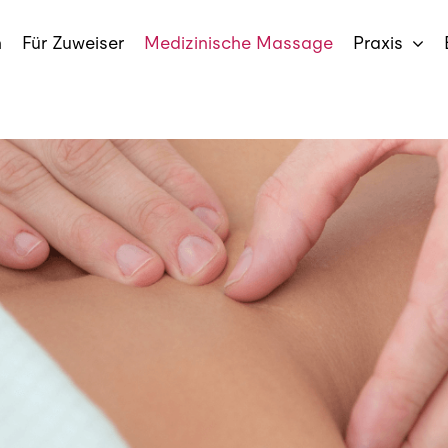
n
Für Zuweiser
Medizinische Massage
Praxis