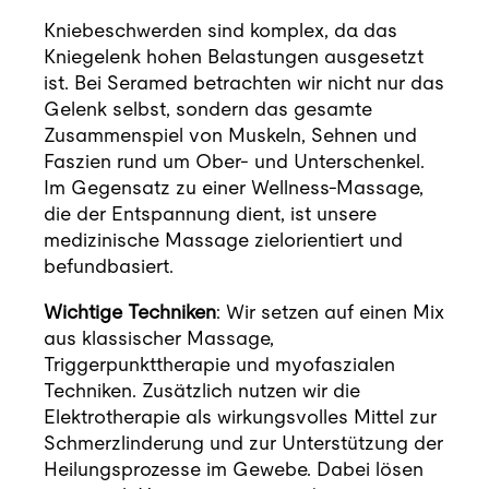
Kniebeschwerden sind komplex, da das
Kniegelenk hohen Belastungen ausgesetzt
ist. Bei Seramed betrachten wir nicht nur das
Gelenk selbst, sondern das gesamte
Zusammenspiel von Muskeln, Sehnen und
Faszien rund um Ober- und Unterschenkel.
Im Gegensatz zu einer Wellness-Massage,
die der Entspannung dient, ist unsere
medizinische Massage zielorientiert und
befundbasiert.
Wichtige Techniken
: Wir setzen auf einen Mix
aus klassischer Massage,
Triggerpunkttherapie und myofaszialen
Techniken. Zusätzlich nutzen wir die
Elektrotherapie als wirkungsvolles Mittel zur
Schmerzlinderung und zur Unterstützung der
Heilungsprozesse im Gewebe. Dabei lösen