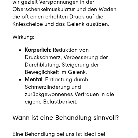
wir gezielt Verspannungen in der
Oberschenkelmuskulatur und den Waden,
die oft einen erhöhten Druck auf die
Kniescheibe und das Gelenk ausüben.
Wirkung:
Körperlich:
Reduktion von
Druckschmerz, Verbesserung der
Durchblutung, Steigerung der
Beweglichkeit im Gelenk.
Mental
: Entlastung durch
Schmerzlinderung und
zurückgewonnenes Vertrauen in die
eigene Belastbarkeit.
Wann ist eine Behandlung sinnvoll?
Eine Behandlung bei uns ist ideal bei