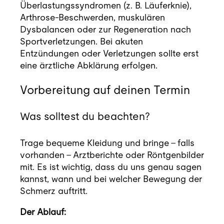
Überlastungssyndromen (z. B. Läuferknie),
Arthrose-Beschwerden, muskulären
Dysbalancen oder zur Regeneration nach
Sportverletzungen. Bei akuten
Entzündungen oder Verletzungen sollte erst
eine ärztliche Abklärung erfolgen.
Vorbereitung auf deinen Termin
Was solltest du beachten?
Trage bequeme Kleidung und bringe – falls
vorhanden – Arztberichte oder Röntgenbilder
mit. Es ist wichtig, dass du uns genau sagen
kannst, wann und bei welcher Bewegung der
Schmerz auftritt.
Der Ablauf: