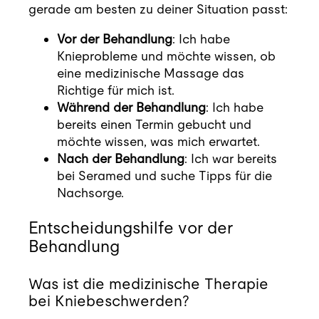
Blog
gerade am besten zu deiner Situation passt:
Vor der Behandlung
: Ich habe
Kontakt
Knieprobleme und möchte wissen, ob
eine medizinische Massage das
Richtige für mich ist.
Termin buchen
Während der Behandlung
: Ich habe
bereits einen Termin gebucht und
möchte wissen, was mich erwartet.
Nach der Behandlung
: Ich war bereits
bei Seramed und suche Tipps für die
Nachsorge.
Entscheidungshilfe vor der
Behandlung
Was ist die medizinische Therapie
bei Kniebeschwerden?