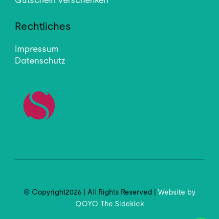
Rechtliches
Impressum
Datenschutz
© Copyright2026 | All Rights Reserved |
Website by
QOYO The Sidekick