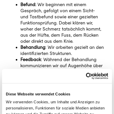
Befund:
Wir beginnen mit einem
Gespräch, gefolgt von einem Sicht-
und Tastbefund sowie einer gezielten
Funktionsprüfung. Dabei klären wir,
woher der Schmerz tatsächlich kommt,
aus der Hüfte, dem Fuss, dem Rücken
oder direkt aus dem Knie.
Behandlung
: Wir arbeiten gezielt an den
identifizierten Strukturen.
Feedback
: Während der Behandlung
kommunizieren wir auf Augenhöhe über
die Intensität.
Empfehlungen nach der
Behandlung
Diese Webseite verwendet Cookies
Wir verwenden Cookies, um Inhalte und Anzeigen zu
Nachsorge-Tipps:
personalisieren, Funktionen für soziale Medien anbieten