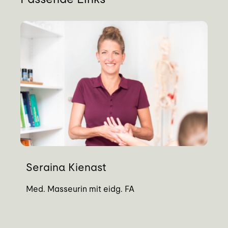
Seraina Kienast
Med. Masseurin mit eidg. FA