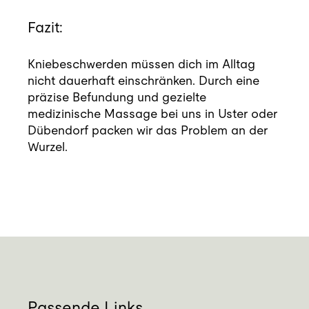
Fazit:
Kniebeschwerden müssen dich im Alltag
nicht dauerhaft einschränken. Durch eine
präzise Befundung und gezielte
medizinische Massage bei uns in Uster oder
Dübendorf packen wir das Problem an der
Wurzel.
Passende Links