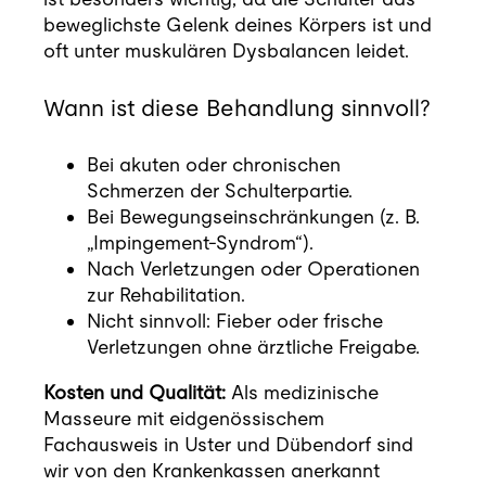
beweglichste Gelenk deines Körpers ist und
oft unter muskulären Dysbalancen leidet.
Wann ist diese Behandlung sinnvoll?
Bei akuten oder chronischen
Schmerzen der Schulterpartie.
Bei Bewegungseinschränkungen (z. B.
„Impingement-Syndrom“).
Nach Verletzungen oder Operationen
zur Rehabilitation.
Nicht sinnvoll: Fieber oder frische
Verletzungen ohne ärztliche Freigabe.
Kosten und Qualität:
Als medizinische
Masseure mit eidgenössischem
Fachausweis in Uster und Dübendorf sind
wir von den Krankenkassen anerkannt