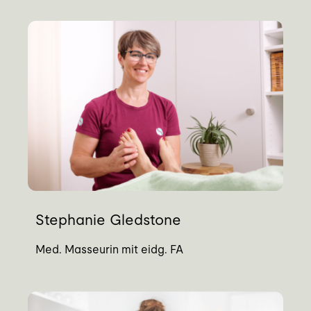
Stephanie Gledstone
Med. Masseurin mit eidg. FA