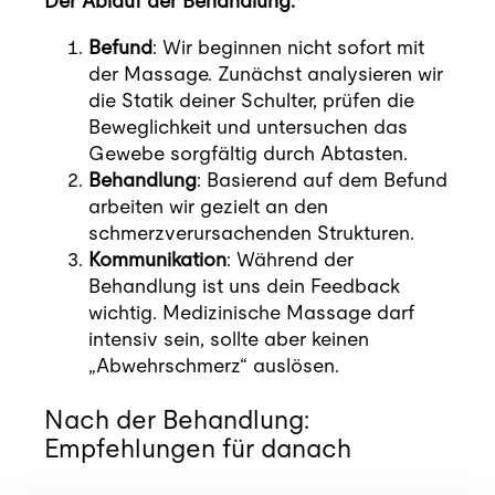
Der Ablauf der Behandlung:
Befund
: Wir beginnen nicht sofort mit
der Massage. Zunächst analysieren wir
die Statik deiner Schulter, prüfen die
Beweglichkeit und untersuchen das
Gewebe sorgfältig durch Abtasten.
Behandlung
: Basierend auf dem Befund
arbeiten wir gezielt an den
schmerzverursachenden Strukturen.
Kommunikation
: Während der
Behandlung ist uns dein Feedback
wichtig. Medizinische Massage darf
intensiv sein, sollte aber keinen
„Abwehrschmerz“ auslösen.
Nach der Behandlung:
Empfehlungen für danach