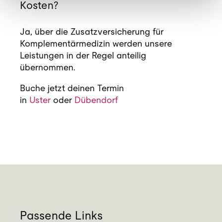
Kosten?
Ja, über die Zusatzversicherung für
Komplementärmedizin werden unsere
Leistungen in der Regel anteilig
übernommen.
Buche jetzt deinen Termin
in
Uster
oder
Dübendorf
Passende Links