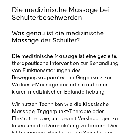
Die medizinische Massage bei
Schulterbeschwerden
Was genau ist die medizinische
Massage der Schulter?
Die medizinische Massage ist eine gezielte,
therapeutische Intervention zur Behandlung
von Funktionsstörungen des
Bewegungsapparates. Im Gegensatz zur
Wellness-Massage basiert sie auf einer
klaren medizinischen Befunderhebung.
Wir nutzen Techniken wie die Klassische
Massage, Triggerpunkt-Therapie oder
Elektrotherapie, um gezielt Verklebungen zu
lösen und die Durchblutung zu fördern. Dies
ist besonders wichtig, da die Schulter das