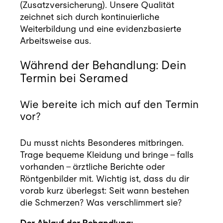
(Zusatzversicherung). Unsere Qualität
zeichnet sich durch kontinuierliche
Weiterbildung und eine evidenzbasierte
Arbeitsweise aus.
Während der Behandlung: Dein
Termin bei Seramed
Wie bereite ich mich auf den Termin
vor?
Du musst nichts Besonderes mitbringen.
Trage bequeme Kleidung und bringe – falls
vorhanden – ärztliche Berichte oder
Röntgenbilder mit. Wichtig ist, dass du dir
vorab kurz überlegst: Seit wann bestehen
die Schmerzen? Was verschlimmert sie?