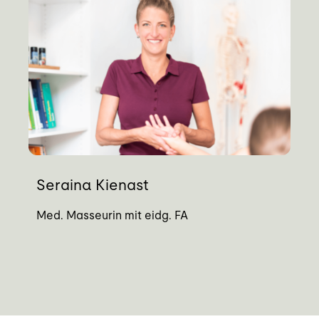
Seraina Kienast
Med. Masseurin mit eidg. FA