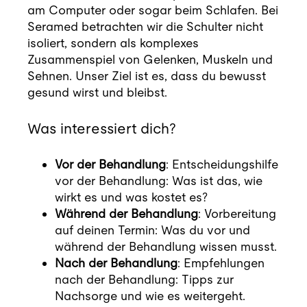
Blog
am Computer oder sogar beim Schlafen. Bei
Seramed betrachten wir die Schulter nicht
isoliert, sondern als komplexes
Kontakt
Zusammenspiel von Gelenken, Muskeln und
Sehnen. Unser Ziel ist es, dass du bewusst
Termin buchen
gesund wirst und bleibst.
Was interessiert dich?
Vor der Behandlung
: Entscheidungshilfe
vor der Behandlung: Was ist das, wie
wirkt es und was kostet es?
Während der Behandlung
: Vorbereitung
auf deinen Termin: Was du vor und
während der Behandlung wissen musst.
Nach der Behandlung
: Empfehlungen
nach der Behandlung: Tipps zur
Nachsorge und wie es weitergeht.