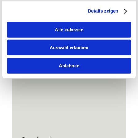
Details zeigen
Alle zulassen
Auswahl erlauben
Ablehnen