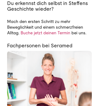
Du erkennst dich selbst in Steffens
Geschichte wieder?
Mach den ersten Schritt zu mehr
Beweglichkeit und einem schmerzfreien
Alltag.
Buche jetzt deinen Termin
bei uns.
Fachpersonen bei Seramed