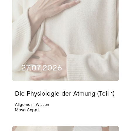
27.07.2026
Die Physiologie der Atmung (Teil 1)
Allgemein
,
Wissen
Maya Aeppli