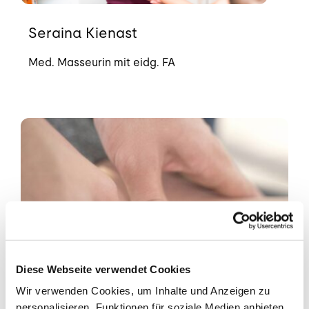
Seraina Kienast
Med. Masseurin mit eidg. FA
Diese Webseite verwendet Cookies
Wir verwenden Cookies, um Inhalte und Anzeigen zu
personalisieren, Funktionen für soziale Medien anbieten