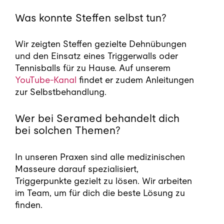
Was konnte Steffen selbst tun?
Wir zeigten Steffen gezielte Dehnübungen
und den Einsatz eines Triggerwalls oder
Tennisballs für zu Hause. Auf unserem
YouTube-Kanal
findet er zudem Anleitungen
zur Selbstbehandlung.
Wer bei Seramed behandelt dich
bei solchen Themen?
In unseren Praxen sind alle medizinischen
Masseure darauf spezialisiert,
Triggerpunkte gezielt zu lösen. Wir arbeiten
im Team, um für dich die beste Lösung zu
finden.