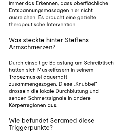
immer das Erkennen, dass oberflächliche
Entspannungsmassagen hier nicht
ausreichen. Es braucht eine gezielte
therapeutische Intervention.
Was steckte hinter Steffens
Armschmerzen?
Durch einseitige Belastung am Schreibtisch
hatten sich Muskelfasern in seinem
Trapezmuskel dauerhaft
zusammengezogen. Diese „Knubbel“
drosseln die lokale Durchblutung und
senden Schmerzsignale in andere
Körperregionen aus.
Wie befundet Seramed diese
Triggerpunkte?