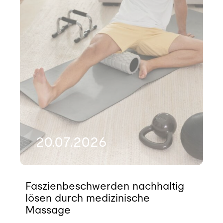
20.07.2026
Faszienbeschwerden nachhaltig
lösen durch medizinische
Massage