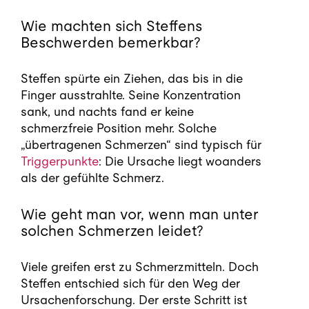
Wie machten sich Steffens
Beschwerden bemerkbar?
Steffen spürte ein Ziehen, das bis in die
Finger ausstrahlte. Seine Konzentration
sank, und nachts fand er keine
schmerzfreie Position mehr. Solche
„übertragenen Schmerzen“ sind typisch für
Triggerpunkte
: Die Ursache liegt woanders
als der gefühlte Schmerz.
Wie geht man vor, wenn man unter
solchen Schmerzen leidet?
Viele greifen erst zu Schmerzmitteln. Doch
Steffen entschied sich für den Weg der
Ursachenforschung. Der erste Schritt ist