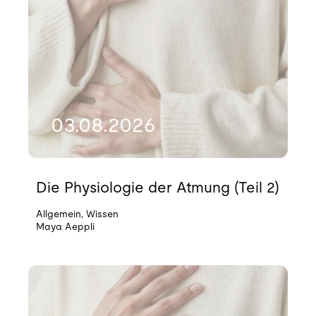
03.08.2026
Die Physiologie der Atmung (Teil 2)
Allgemein
,
Wissen
Maya Aeppli