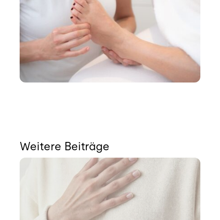
Weitere Beiträge