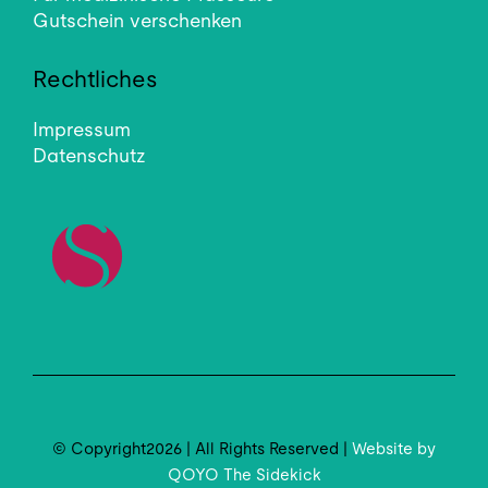
Gutschein verschenken
Rechtliches
Impressum
Datenschutz
© Copyright2026 | All Rights Reserved |
Website by
QOYO The Sidekick