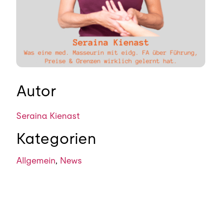
Autor
Seraina Kienast
Kategorien
Allgemein
,
News