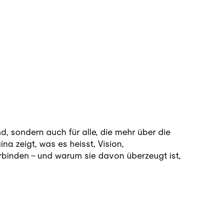
d, sondern auch für alle, die mehr über die
a zeigt, was es heisst, Vision,
inden – und warum sie davon überzeugt ist,