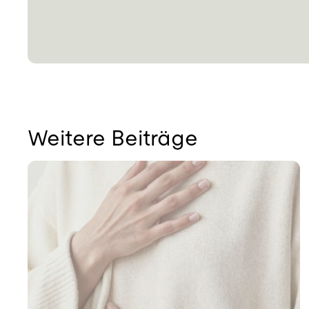
Weitere Beiträge