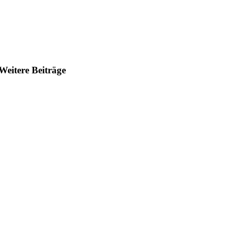
Weitere Beiträge