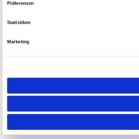
Präferenzen
Statistiken
Marketing