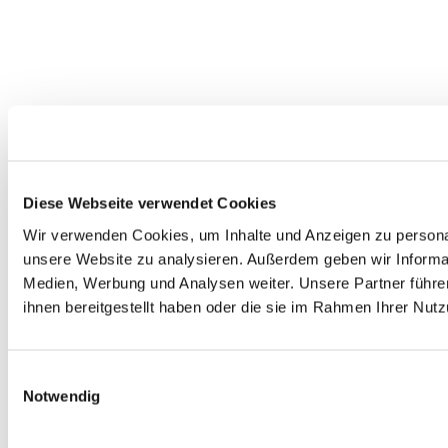
Diese Webseite verwendet Cookies
Wir verwenden Cookies, um Inhalte und Anzeigen zu personali
unsere Website zu analysieren. Außerdem geben wir Informat
Medien, Werbung und Analysen weiter. Unsere Partner führe
ihnen bereitgestellt haben oder die sie im Rahmen Ihrer Nu
Einwilligungsauswahl
Notwendig