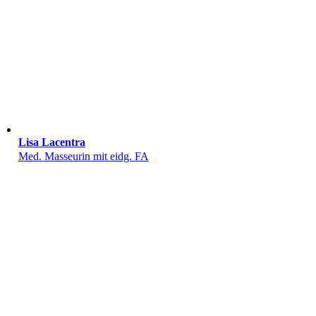
Lisa Lacentra
Med. Masseurin mit eidg. FA