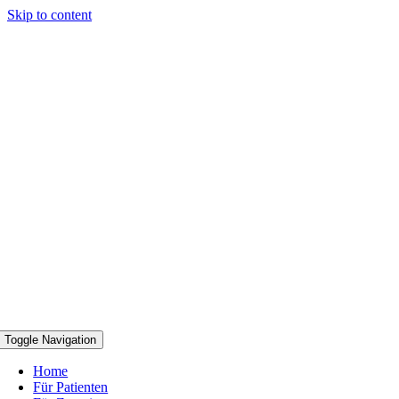
Skip to content
Toggle Navigation
Home
Für Patienten