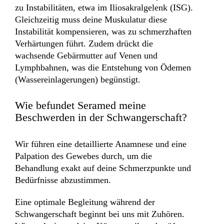
zu Instabilitäten, etwa im Iliosakralgelenk (ISG).
Gleichzeitig muss deine Muskulatur diese
Instabilität kompensieren, was zu schmerzhaften
Verhärtungen führt. Zudem drückt die
wachsende Gebärmutter auf Venen und
Lymphbahnen, was die Entstehung von Ödemen
(Wassereinlagerungen) begünstigt.
Wie befundet Seramed meine
Beschwerden in der Schwangerschaft?
Wir führen eine detaillierte Anamnese und eine
Palpation des Gewebes durch, um die
Behandlung exakt auf deine Schmerzpunkte und
Bedürfnisse abzustimmen.
Eine optimale Begleitung während der
Schwangerschaft beginnt bei uns mit Zuhören.