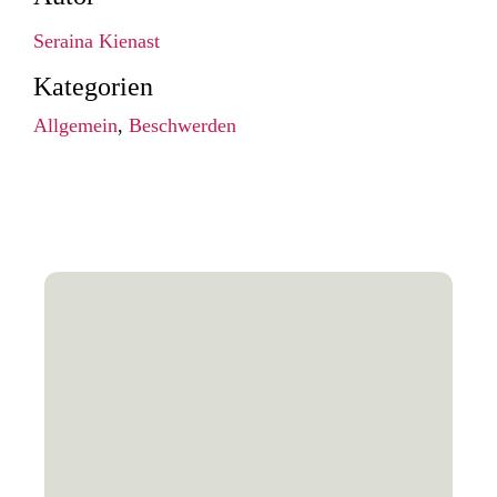
Seraina Kienast
Kategorien
Allgemein
,
Beschwerden