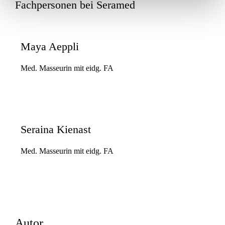
Fachpersonen bei Seramed
Maya Aeppli
Med. Masseurin mit eidg. FA
Seraina Kienast
Med. Masseurin mit eidg. FA
Autor