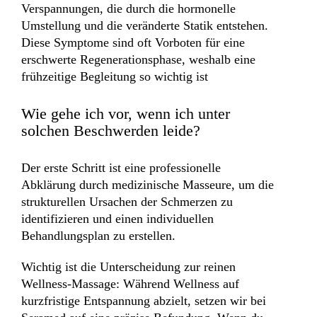
Verspannungen, die durch die hormonelle
Umstellung und die veränderte Statik entstehen.
Diese Symptome sind oft Vorboten für eine
erschwerte Regenerationsphase, weshalb eine
frühzeitige Begleitung so wichtig ist
Wie gehe ich vor, wenn ich unter
solchen Beschwerden leide?
Der erste Schritt ist eine professionelle
Abklärung durch medizinische Masseure, um die
strukturellen Ursachen der Schmerzen zu
identifizieren und einen individuellen
Behandlungsplan zu erstellen.
Wichtig ist die Unterscheidung zur reinen
Wellness-Massage: Während Wellness auf
kurzfristige Entspannung abzielt, setzen wir bei