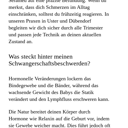
Seramed auf eine präzise Befundung. Wenn du
merkst, dass dich Schmerzen im Alltag
einschränken, solltest du frühzeitig reagieren. In
unseren Praxen in Uster und Dübendorf
begleiten wir dich sicher durch alle Trimester
und passen jede Technik an deinen aktuellen
Zustand an.
Was steckt hinter meinen
Schwangerschaftsbeschwerden?
Hormonelle Veränderungen lockern das
Bindegewebe und die Bänder, während das
wachsende Gewicht des Babys die Statik
verändert und den Lymphfluss erschweren kann.
Die Natur bereitet deinen Körper durch
Hormone wie Relaxin auf die Geburt vor, indem
sie Gewebe weicher macht. Dies führt jedoch oft