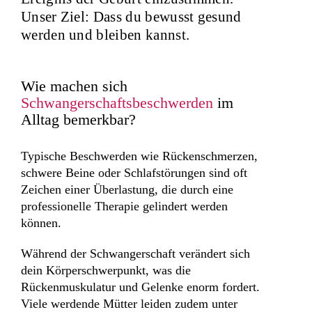
Unser Ziel: Dass du bewusst gesund
werden und bleiben kannst.
Wie machen sich
Schwangerschaftsbeschwerden
im
Alltag bemerkbar?
Typische Beschwerden wie Rückenschmerzen,
schwere Beine oder Schlafstörungen sind oft
Zeichen einer Überlastung, die durch eine
professionelle Therapie gelindert werden
können.
Während der Schwangerschaft verändert sich
dein Körperschwerpunkt, was die
Rückenmuskulatur und Gelenke enorm fordert.
Viele werdende Mütter leiden zudem unter