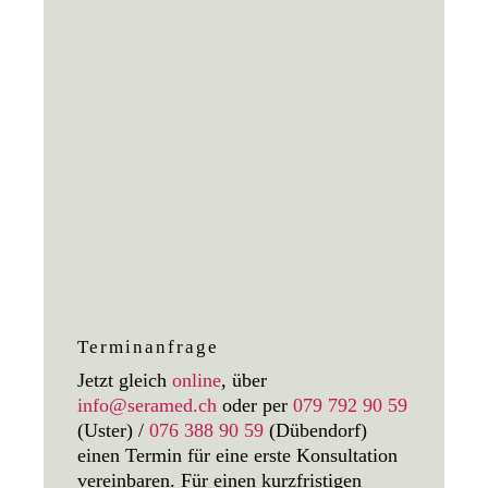
Terminanfrage
Jetzt gleich
online
, über
info@seramed.ch
oder per
079 792 90 59
(Uster) /
076 388 90 59
(Dübendorf)
einen Termin für eine erste Konsultation
vereinbaren. Für einen kurzfristigen