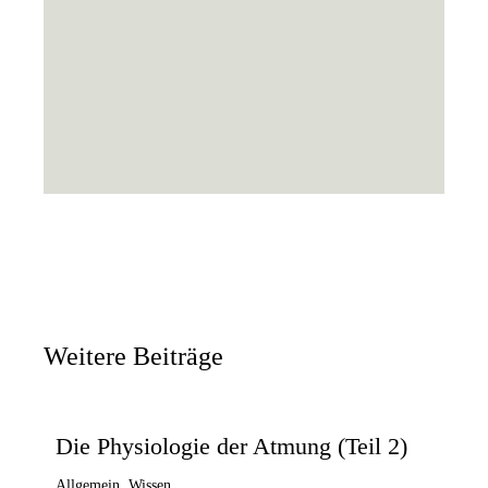
Weitere Beiträge
03.08.2026
Die Physiologie der Atmung (Teil 2)
Allgemein
,
Wissen