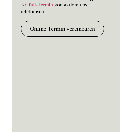
Notfall-Termin
kontaktiere uns
telefonisch.
Online Termin vereinbaren