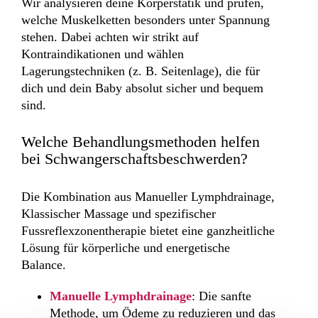
Wir analysieren deine Körperstatik und prüfen,
welche Muskelketten besonders unter Spannung
stehen. Dabei achten wir strikt auf
Kontraindikationen und wählen
Lagerungstechniken (z. B. Seitenlage), die für
dich und dein Baby absolut sicher und bequem
sind.
Welche Behandlungsmethoden helfen
bei Schwangerschaftsbeschwerden?
Die Kombination aus Manueller Lymphdrainage,
Klassischer Massage und spezifischer
Fussreflexzonentherapie bietet eine ganzheitliche
Lösung für körperliche und energetische
Balance.
Manuelle Lymphdrainage
: Die sanfte
Methode, um Ödeme zu reduzieren und das