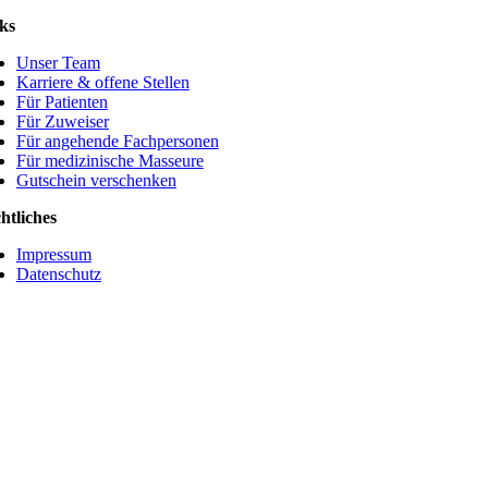
ks
Unser Team
Karriere & offene Stellen
Für Patienten
Für Zuweiser
Für angehende Fachpersonen
Für medizinische Masseure
Gutschein verschenken
htliches
Impressum
Datenschutz