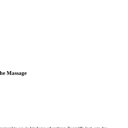
che Massage