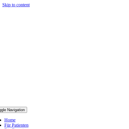
Skip to content
ggle Navigation
Home
Für Patienten