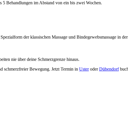
bis 5 Behandlungen im Abstand von ein bis zwei Wochen.
Spezialform der klassischen Massage und Bindegewebsmassage in der 
arbeiten nie über deine Schmerzgrenze hinaus.
d schmerzfreier Bewegung. Jetzt Termin in
Uster
oder
Dübendorf
buch