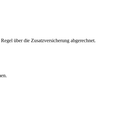
Regel über die Zusatzversicherung abgerechnet.
en.