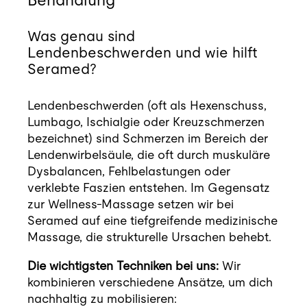
Was genau sind
Lendenbeschwerden und wie hilft
Seramed?
Lendenbeschwerden (oft als Hexenschuss,
Lumbago, Ischialgie oder Kreuzschmerzen
bezeichnet) sind Schmerzen im Bereich der
Lendenwirbelsäule, die oft durch muskuläre
Dysbalancen, Fehlbelastungen oder
verklebte Faszien entstehen. Im Gegensatz
zur Wellness-Massage setzen wir bei
Seramed auf eine tiefgreifende medizinische
Massage, die strukturelle Ursachen behebt.
Die wichtigsten Techniken bei uns:
Wir
kombinieren verschiedene Ansätze, um dich
nachhaltig zu mobilisieren: