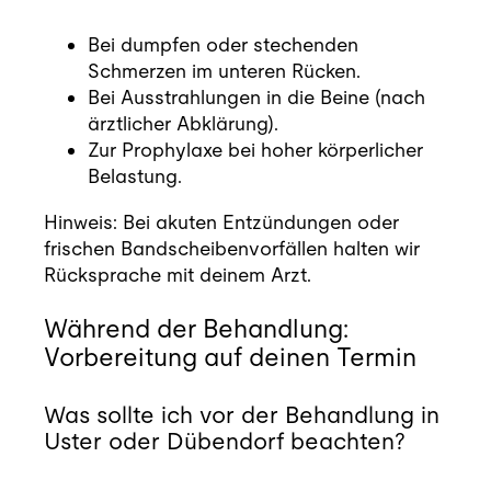
Bei dumpfen oder stechenden
Schmerzen im unteren Rücken.
Bei Ausstrahlungen in die Beine (nach
ärztlicher Abklärung).
Zur Prophylaxe bei hoher körperlicher
Belastung.
Hinweis: Bei akuten Entzündungen oder
frischen Bandscheibenvorfällen halten wir
Rücksprache mit deinem Arzt.
Während der Behandlung:
Vorbereitung auf deinen Termin
Was sollte ich vor der Behandlung in
Uster oder Dübendorf beachten?