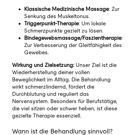
Klassische Medizinische Massage
: Zur
Senkung des Muskeltonus.
Triggerpunkt-Therapie
: Um lokale
Schmerzpunkte gezielt zu lösen.
Bindegewebsmassage/Faszientherapie
:
Zur Verbesserung der Gleitfähigkeit des
Gewebes.
Wirkung und Zielsetzung:
Unser Ziel ist die
Wiederherstellung deiner vollen
Beweglichkeit im Alltag. Die Behandlung
wirkt schmerzlindernd, fördert die
Durchblutung und reguliert das
Nervensystem. Besonders für Berufstätige,
die viel sitzen oder schwer heben, ist diese
gezielte Therapie essenziell.
Wann ist die Behandlung sinnvoll?