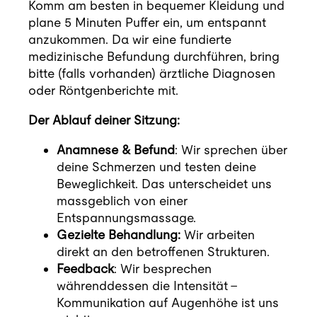
Komm am besten in bequemer Kleidung und
plane 5 Minuten Puffer ein, um entspannt
anzukommen. Da wir eine fundierte
medizinische Befundung durchführen, bring
bitte (falls vorhanden) ärztliche Diagnosen
oder Röntgenberichte mit.
Der Ablauf deiner Sitzung:
Anamnese & Befund
: Wir sprechen über
deine Schmerzen und testen deine
Beweglichkeit. Das unterscheidet uns
massgeblich von einer
Entspannungsmassage.
Gezielte Behandlung:
Wir arbeiten
direkt an den betroffenen Strukturen.
Feedback
: Wir besprechen
währenddessen die Intensität –
Kommunikation auf Augenhöhe ist uns