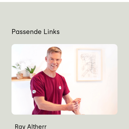
Passende Links
Ray Altherr