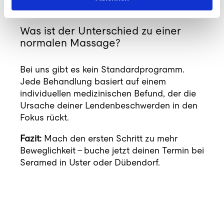
Kosten übernommen.
Was ist der Unterschied zu einer
normalen Massage?
Bei uns gibt es kein Standardprogramm.
Jede Behandlung basiert auf einem
individuellen medizinischen Befund, der die
Ursache deiner Lendenbeschwerden in den
Fokus rückt.
Fazit:
Mach den ersten Schritt zu mehr
Beweglichkeit – buche jetzt deinen Termin bei
Seramed in Uster oder Dübendorf.