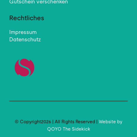
Gutschein verschenken
Rechtliches
Impressum
Datenschutz
© Copyright2026 | All Rights Reserved |
Website by
QOYO The Sidekick