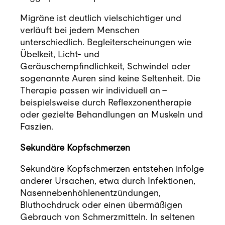
Migräne ist deutlich vielschichtiger und
verläuft bei jedem Menschen
unterschiedlich. Begleiterscheinungen wie
Übelkeit, Licht- und
Geräuschempfindlichkeit, Schwindel oder
sogenannte Auren sind keine Seltenheit. Die
Therapie passen wir individuell an –
beispielsweise durch Reflexzonentherapie
oder gezielte Behandlungen an Muskeln und
Faszien.
Sekundäre Kopfschmerzen
Sekundäre Kopfschmerzen entstehen infolge
anderer Ursachen, etwa durch Infektionen,
Nasennebenhöhlenentzündungen,
Bluthochdruck oder einen übermäßigen
Gebrauch von Schmerzmitteln. In seltenen