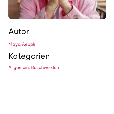
Autor
Maya Aeppli
Kategorien
Allgemein
,
Beschwerden