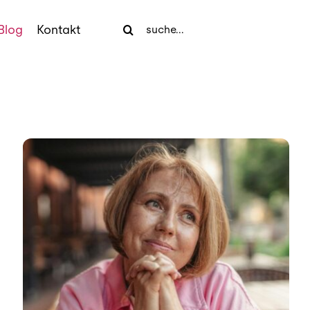
Search
Blog
Kontakt
for: