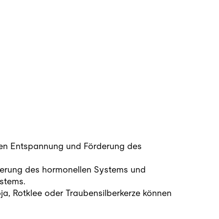
nen Entspannung und Förderung des
ierung des hormonellen Systems und
stems.
ja, Rotklee oder Traubensilberkerze können