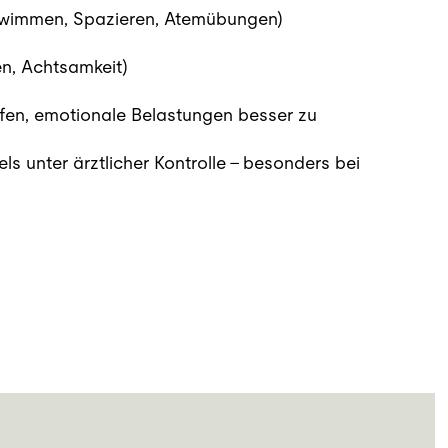
hwimmen, Spazieren, Atemübungen)
n, Achtsamkeit)
fen, emotionale Belastungen besser zu
unter ärztlicher Kontrolle – besonders bei