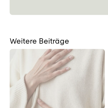
Weitere Beiträge