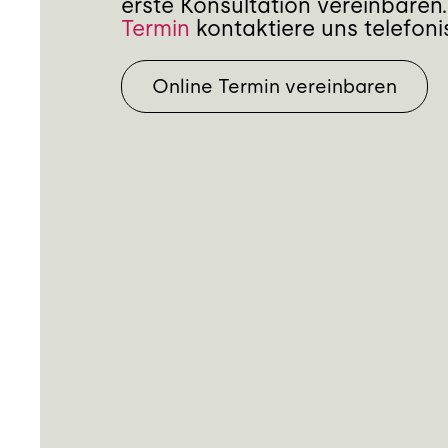
erste Konsultation vereinbaren.
Termin
kontaktiere uns telefoni
Online Termin vereinbaren