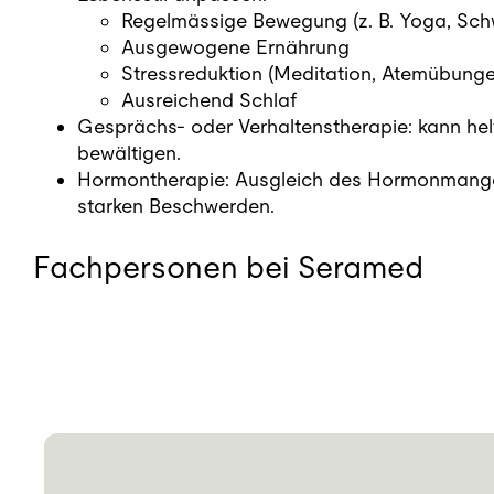
Regelmässige Bewegung (z. B. Yoga, Sc
Ausgewogene Ernährung
Stressreduktion (Meditation, Atemübunge
Ausreichend Schlaf
Gesprächs- oder Verhaltenstherapie: kann hel
bewältigen.
Hormontherapie: Ausgleich des Hormonmangels 
starken Beschwerden.
Fachpersonen bei Seramed