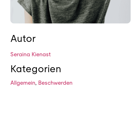
Autor
Seraina Kienast
Kategorien
Allgemein
,
Beschwerden