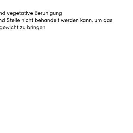
nd vegetative Beruhigung
nd Stelle nicht behandelt werden kann, um das
gewicht zu bringen