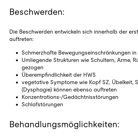
Beschwerden:
Die Beschwerden entwickeln sich innerhalb der e
auftreten:
Schmerzhafte Bewegungseinschränkungen i
Umliegende Strukturen wie Schultern, Arme, R
gezogen
Überempfindlichkeit der HWS
vegetative Symptome wie Kopf SZ, Übelkeit, 
(Dysphagie) können ebenso auftreten
Konzentrations-/Gedächtnisstörungen
Schlafstörungen
Behandlungsmöglichkeiten: