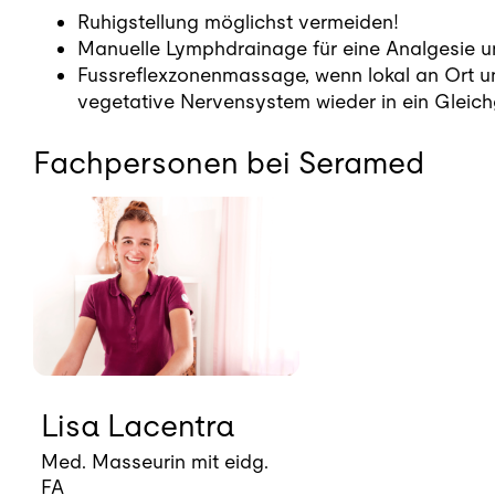
Ruhigstellung möglichst vermeiden!
Manuelle Lymphdrainage für eine Analgesie u
Fussreflexzonenmassage, wenn lokal an Ort u
vegetative Nervensystem wieder in ein Gleich
Fachpersonen bei Seramed
Lisa Lacentra
Med. Masseurin mit eidg.
FA