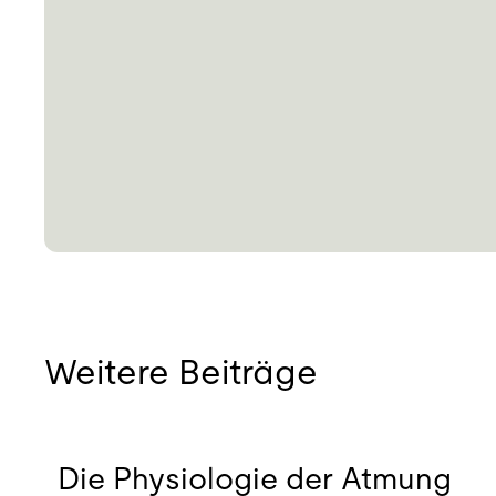
Weitere Beiträge
03.08.2026
Die Physiologie der Atmung