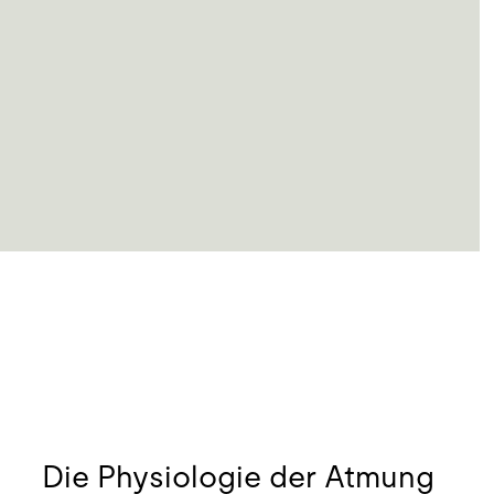
27.07.2026
Die Physiologie der Atmung