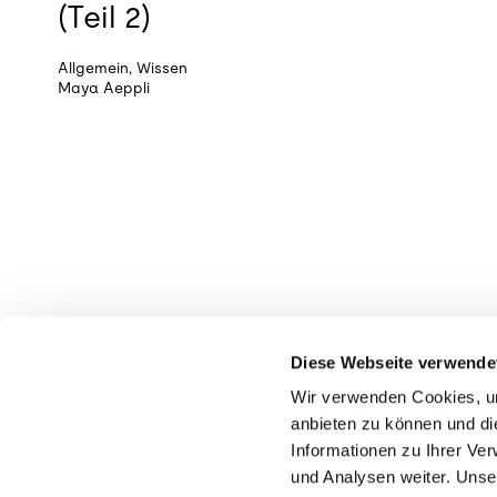
(Teil 2)
Allgemein
,
Wissen
Maya Aeppli
Diese Webseite verwende
Wir verwenden Cookies, um
anbieten zu können und di
Informationen zu Ihrer Ve
und Analysen weiter. Unse