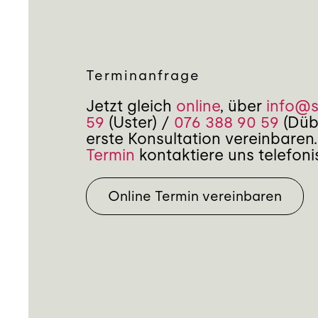
Terminanfrage
Jetzt gleich
online
, über
info@
59
(Uster) /
076 388 90 59
(Dübe
erste Konsultation vereinbaren.
Termin
kontaktiere uns telefoni
Online Termin vereinbaren