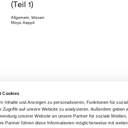
(Teil 1)
Allgemein
,
Wissen
Maya Aeppli
t Cookies
 Inhalte und Anzeigen zu personalisieren, Funktionen für sozia
e Zugriffe auf unsere Website zu analysieren. Außerdem geben w
rwendung unserer Website an unsere Partner für soziale Medien
re Partner führen diese Informationen möglicherweise mit weite