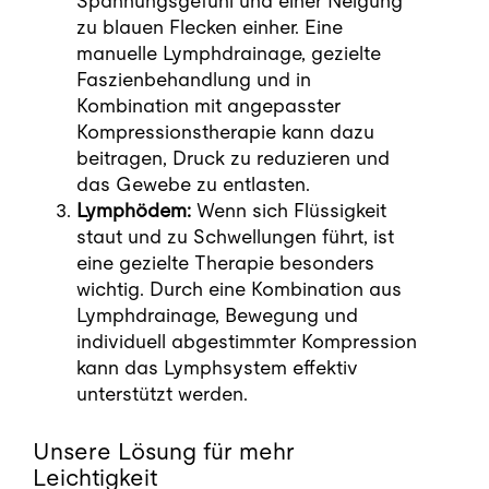
Spannungsgefühl und einer Neigung
zu blauen Flecken einher. Eine
manuelle Lymphdrainage, gezielte
Faszienbehandlung und in
Kombination mit angepasster
Kompressionstherapie kann dazu
beitragen, Druck zu reduzieren und
das Gewebe zu entlasten.
Lymphödem:
Wenn sich Flüssigkeit
staut und zu Schwellungen führt, ist
eine gezielte Therapie besonders
wichtig. Durch eine Kombination aus
Lymphdrainage, Bewegung und
individuell abgestimmter Kompression
kann das Lymphsystem effektiv
unterstützt werden.
Unsere Lösung für mehr
Leichtigkeit