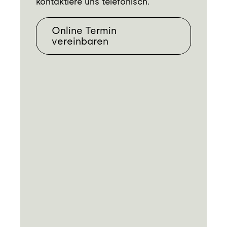
kontaktiere uns telefonisch.
Online Termin
vereinbaren