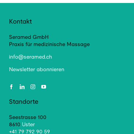
Kontakt
Seramed GmbH
Praxis für medizinische Massage
info@seramed.ch
Newsletter abonnieren
Standorte
Seestrasse 100
8610
Uster
+41 79 792 90 59