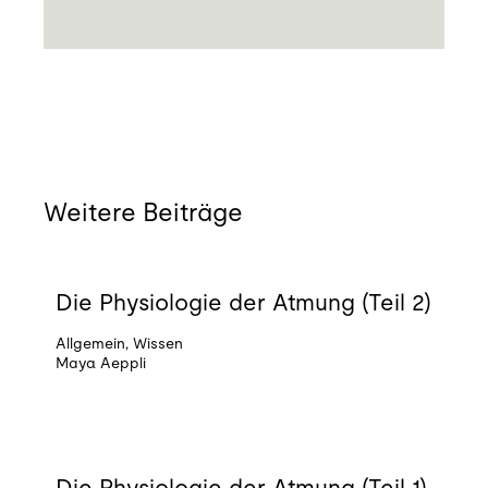
Weitere Beiträge
03.08.2026
Die Physiologie der Atmung (Teil 2)
Allgemein
,
Wissen
Maya Aeppli
27.07.2026
Die Physiologie der Atmung (Teil 1)