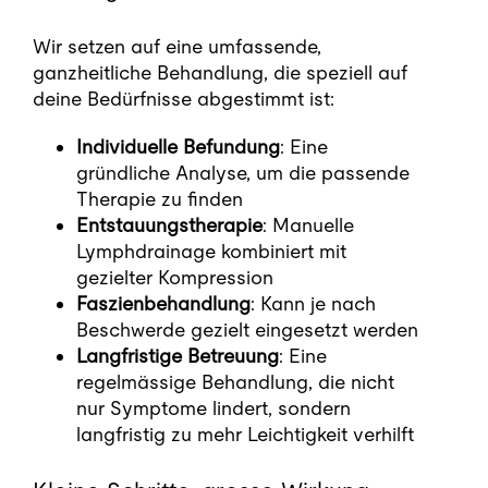
Wir setzen auf eine umfassende,
ganzheitliche Behandlung, die speziell auf
deine Bedürfnisse abgestimmt ist:
Individuelle Befundung
: Eine
gründliche Analyse, um die passende
Therapie zu finden
Entstauungstherapie
: Manuelle
Lymphdrainage kombiniert mit
gezielter Kompression
Faszienbehandlung
: Kann je nach
Beschwerde gezielt eingesetzt werden
Langfristige Betreuung
: Eine
regelmässige Behandlung, die nicht
nur Symptome lindert, sondern
langfristig zu mehr Leichtigkeit verhilft