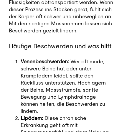
Flüssigkeiten abtransportiert werden. Wenn
dieser Prozess ins Stocken gerät, fühlt sich
der Körper oft schwer und unbeweglich an.
Mit den richtigen Massnahmen lassen sich
Beschwerden gezielt lindern.
Häufige Beschwerden und was hilft
Venenbeschwerden:
Wer oft müde,
schwere Beine hat oder unter
Krampfadern leidet, sollte den
Rückfluss unterstützen. Hochlagern
der Beine, Massstrümpfe, sanfte
Bewegung und Lymphdrainage
können helfen, die Beschwerden zu
lindern.
Lipödem:
Diese chronische
Erkrankung geht oft mit