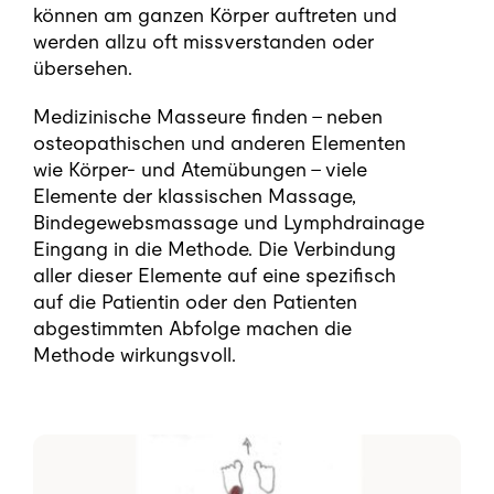
können am ganzen Körper auftreten und
werden allzu oft missverstanden oder
übersehen.
Medizinische Masseure finden – neben
osteopathischen und anderen Elementen
wie Körper- und Atemübungen – viele
Elemente der klassischen Massage,
Bindegewebsmassage und Lymphdrainage
Eingang in die Methode. Die Verbindung
aller dieser Elemente auf eine spezifisch
auf die Patientin oder den Patienten
abgestimmten Abfolge machen die
Methode wirkungsvoll.