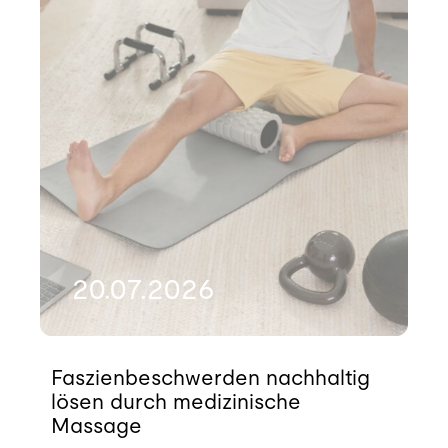
20.07.2026
Faszienbeschwerden nachhaltig
lösen durch medizinische
Massage