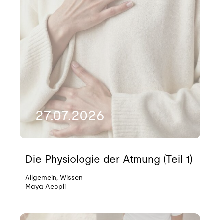
27.07.2026
Die Physiologie der Atmung (Teil 1)
Allgemein
,
Wissen
Maya Aeppli