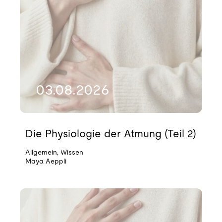
03.08.2026
Die Physiologie der Atmung (Teil 2)
Allgemein
,
Wissen
Maya Aeppli