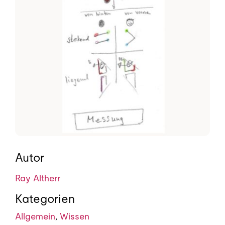
Autor
Ray Altherr
Kategorien
Allgemein
,
Wissen