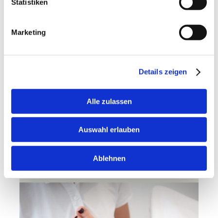
Statistiken
Marketing
Details zeigen
Alle zulassen
Auswahl erlauben
Ablehnen