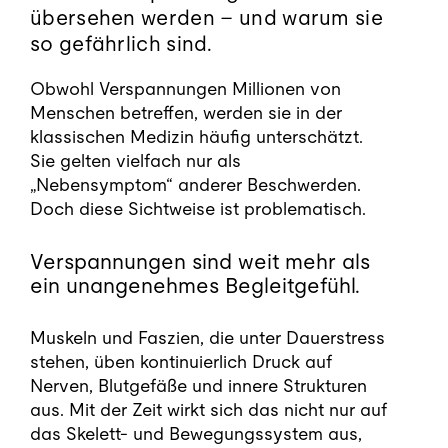
Blog
übersehen werden – und warum sie
so gefährlich sind.
Kontakt
Obwohl Verspannungen Millionen von
Menschen betreffen, werden sie in der
Termin buchen
klassischen Medizin häufig unterschätzt.
Sie gelten vielfach nur als
„Nebensymptom“ anderer Beschwerden.
Doch diese Sichtweise ist problematisch.
Verspannungen sind weit mehr als
ein unangenehmes Begleitgefühl.
Muskeln und Faszien, die unter Dauerstress
stehen, üben kontinuierlich Druck auf
Nerven, Blutgefäße und innere Strukturen
aus. Mit der Zeit wirkt sich das nicht nur auf
das Skelett- und Bewegungssystem aus,