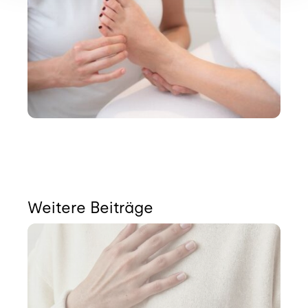
Weitere Beiträge