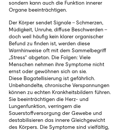
sondern kann auch die Funktion innerer
Organe beeinträchtigen.
Der Körper sendet Signale – Schmerzen,
Müdigkeit, Unruhe, diffuse Beschwerden –
doch weil häufig kein klarer organischer
Befund zu finden ist, werden diese
Warnhinweise oft mit dem Sammelbegriff
„Stress“ abgetan. Die Folgen: Viele
Menschen nehmen ihre Symptome nicht
ernst oder gewöhnen sich an sie.
Diese Bagatellisierung ist gefährlich.
Unbehandelte, chronische Verspannungen
können zu echten Krankheitsbildern führen.
Sie beeinträchtigen die Herz- und
Lungenfunktion, verringern die
Sauerstoffversorgung der Gewebe und
destabilisieren das innere Gleichgewicht
des Körpers. Die Symptome sind vielfältig,