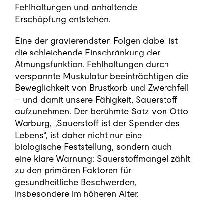
Fehlhaltungen und anhaltende
Erschöpfung entstehen.
Eine der gravierendsten Folgen dabei ist
die schleichende Einschränkung der
Atmungsfunktion. Fehlhaltungen durch
verspannte Muskulatur beeinträchtigen die
Beweglichkeit von Brustkorb und Zwerchfell
– und damit unsere Fähigkeit, Sauerstoff
aufzunehmen. Der berühmte Satz von Otto
Warburg, „Sauerstoff ist der Spender des
Lebens“, ist daher nicht nur eine
biologische Feststellung, sondern auch
eine klare Warnung: Sauerstoffmangel zählt
zu den primären Faktoren für
gesundheitliche Beschwerden,
insbesondere im höheren Alter.