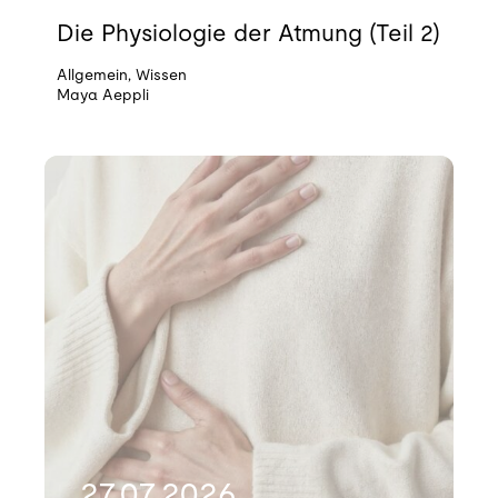
Die Physiologie der Atmung (Teil 2)
Allgemein
,
Wissen
Maya Aeppli
27.07.2026