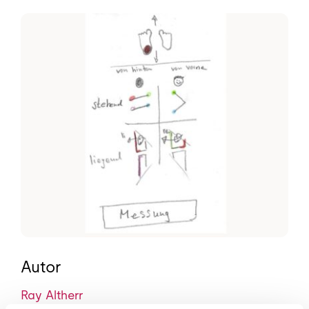
Autor
Ray Altherr