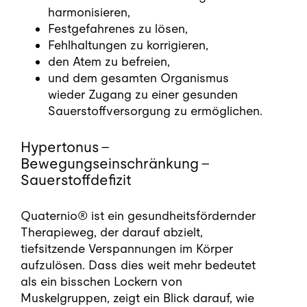
harmonisieren,
Festgefahrenes zu lösen,
Fehlhaltungen zu korrigieren,
den Atem zu befreien,
und dem gesamten Organismus
wieder Zugang zu einer gesunden
Sauerstoffversorgung zu ermöglichen.
Hypertonus –
Bewegungseinschränkung –
Sauerstoffdefizit
Quaternio® ist ein gesundheitsfördernder
Therapieweg, der darauf abzielt,
tiefsitzende Verspannungen im Körper
aufzulösen. Dass dies weit mehr bedeutet
als ein bisschen Lockern von
Muskelgruppen, zeigt ein Blick darauf, wie