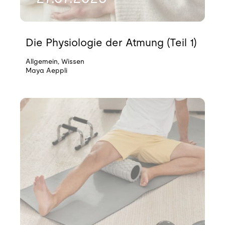
Die Physiologie der Atmung (Teil 1)
Allgemein
,
Wissen
Maya Aeppli