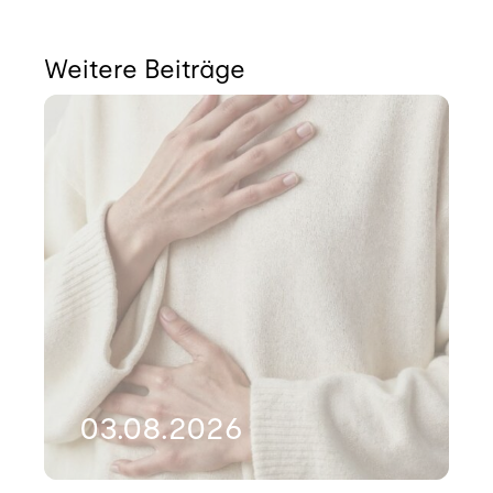
Weitere Beiträge
03.08.2026