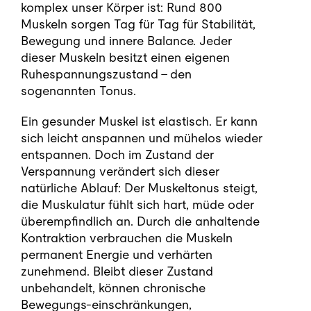
komplex unser Körper ist: Rund 800
Muskeln sorgen Tag für Tag für Stabilität,
Bewegung und innere Balance. Jeder
dieser Muskeln besitzt einen eigenen
Ruhespannungszustand – den
sogenannten Tonus.
Ein gesunder Muskel ist elastisch. Er kann
sich leicht anspannen und mühelos wieder
entspannen. Doch im Zustand der
Verspannung verändert sich dieser
natürliche Ablauf: Der Muskeltonus steigt,
die Muskulatur fühlt sich hart, müde oder
überempfindlich an. Durch die anhaltende
Kontraktion verbrauchen die Muskeln
permanent Energie und verhärten
zunehmend. Bleibt dieser Zustand
unbehandelt, können chronische
Bewegungs-einschränkungen,