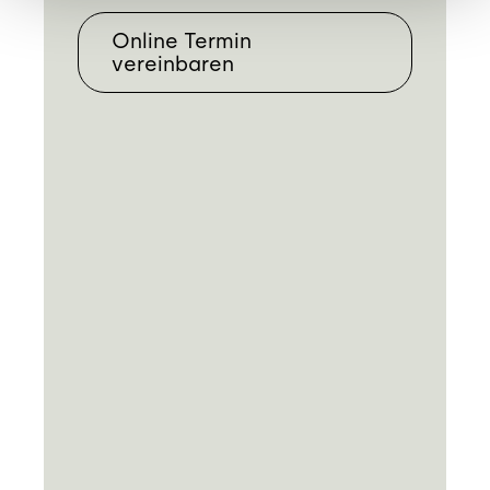
Online Termin
vereinbaren