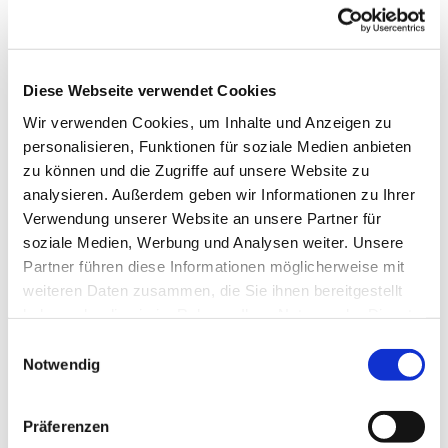
Kategorien
Allgemein
,
Wissen
Diese Webseite verwendet Cookies
Wir verwenden Cookies, um Inhalte und Anzeigen zu
personalisieren, Funktionen für soziale Medien anbieten
zu können und die Zugriffe auf unsere Website zu
analysieren. Außerdem geben wir Informationen zu Ihrer
Verwendung unserer Website an unsere Partner für
soziale Medien, Werbung und Analysen weiter. Unsere
Partner führen diese Informationen möglicherweise mit
weiteren Daten zusammen, die Sie ihnen bereitgestellt
haben oder die sie im Rahmen Ihrer Nutzung der Dienste
gesammelt haben.
Einwilligungsauswahl
Notwendig
Präferenzen