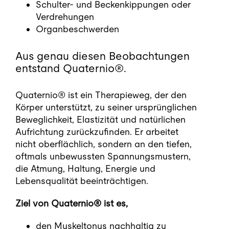
Schulter- und Beckenkippungen oder
Verdrehungen
Organbeschwerden
Aus genau diesen Beobachtungen
entstand Quaternio®.
Quaternio® ist ein Therapieweg, der den
Körper unterstützt, zu seiner ursprünglichen
Beweglichkeit, Elastizität und natürlichen
Aufrichtung zurückzufinden. Er arbeitet
nicht oberflächlich, sondern an den tiefen,
oftmals unbewussten Spannungsmustern,
die Atmung, Haltung, Energie und
Lebensqualität beeinträchtigen.
Ziel von Quaternio® ist es,
den Muskeltonus nachhaltig zu