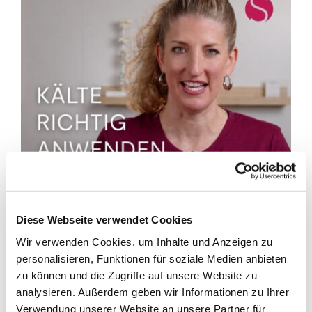
Diese Webseite verwendet Cookies
Wir verwenden Cookies, um Inhalte und Anzeigen zu
personalisieren, Funktionen für soziale Medien anbieten
Autor
zu können und die Zugriffe auf unsere Website zu
analysieren. Außerdem geben wir Informationen zu Ihrer
Seraina Kienast
Verwendung unserer Website an unsere Partner für