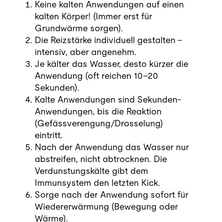
Keine kalten Anwendungen auf einen
kalten Körper! (Immer erst für
Grundwärme sorgen).
Die Reizstärke individuell gestalten –
intensiv, aber angenehm.
Je kälter das Wasser, desto kürzer die
Anwendung (oft reichen 10–20
Sekunden).
Kalte Anwendungen sind Sekunden-
Anwendungen, bis die Reaktion
(Gefässverengung/Drosselung)
eintritt.
Nach der Anwendung das Wasser nur
abstreifen, nicht abtrocknen. Die
Verdunstungskälte gibt dem
Immunsystem den letzten Kick.
Sorge nach der Anwendung sofort für
Wiedererwärmung (Bewegung oder
Wärme).