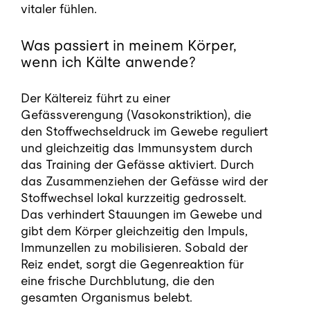
vitaler fühlen.
Was passiert in meinem Körper,
wenn ich Kälte anwende?
Der Kältereiz führt zu einer
Gefässverengung (Vasokonstriktion), die
den Stoffwechseldruck im Gewebe reguliert
und gleichzeitig das Immunsystem durch
das Training der Gefässe aktiviert. Durch
das Zusammenziehen der Gefässe wird der
Stoffwechsel lokal kurzzeitig gedrosselt.
Das verhindert Stauungen im Gewebe und
gibt dem Körper gleichzeitig den Impuls,
Immunzellen zu mobilisieren. Sobald der
Reiz endet, sorgt die Gegenreaktion für
eine frische Durchblutung, die den
gesamten Organismus belebt.