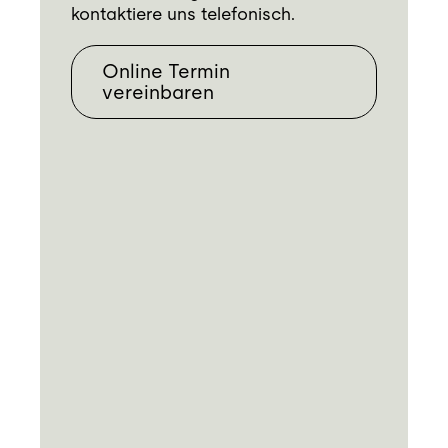
kontaktiere uns telefonisch.
Online Termin
vereinbaren