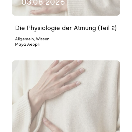
03.08.2026
Die Physiologie der Atmung (Teil 2)
Allgemein
,
Wissen
Maya Aeppli