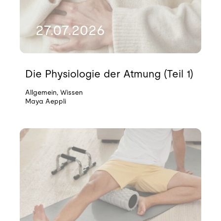
27.07.2026
Die Physiologie der Atmung (Teil 1)
Allgemein
,
Wissen
Maya Aeppli