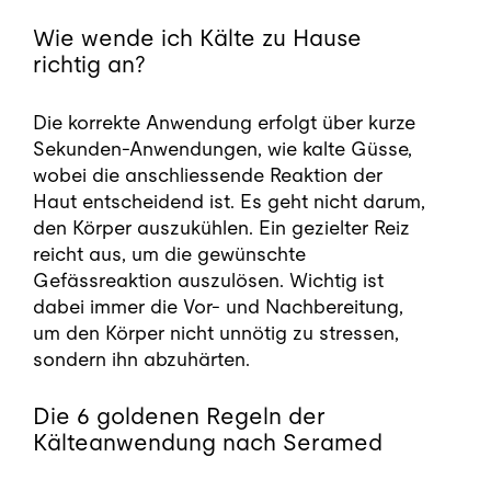
Wie wende ich Kälte zu Hause
richtig an?
Die korrekte Anwendung erfolgt über kurze
Sekunden-Anwendungen, wie kalte Güsse,
wobei die anschliessende Reaktion der
Haut entscheidend ist. Es geht nicht darum,
den Körper auszukühlen. Ein gezielter Reiz
reicht aus, um die gewünschte
Gefässreaktion auszulösen. Wichtig ist
dabei immer die Vor- und Nachbereitung,
um den Körper nicht unnötig zu stressen,
sondern ihn abzuhärten.
Die 6 goldenen Regeln der
Kälteanwendung nach Seramed