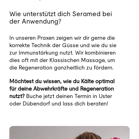
Wie unterstützt dich Seramed bei
der Anwendung?
In unseren Praxen zeigen wir dir gerne die
korrekte Technik der Güsse und wie du sie
zur Immunstärkung nutzt. Wir kombinieren
dies oft mit der Klassischen Massage, um
die Regeneration ganzheitlich zu fördern.
Möchtest du wissen, wie du Kälte optimal
für deine Abwehrkräfte und Regeneration
nutzt?
Buche jetzt deinen Termin in Uster
oder Dübendorf und lass dich beraten!