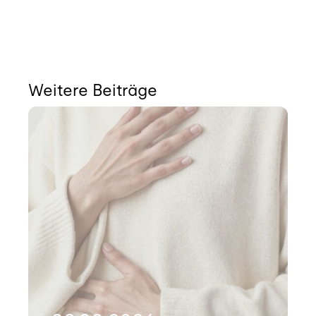
Weitere Beiträge