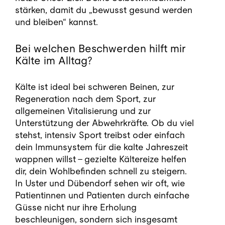
stärken, damit du „bewusst gesund werden
und bleiben“ kannst.
Bei welchen Beschwerden hilft mir
Kälte im Alltag?
Kälte ist ideal bei schweren Beinen, zur
Regeneration nach dem Sport, zur
allgemeinen Vitalisierung und zur
Unterstützung der Abwehrkräfte. Ob du viel
stehst, intensiv Sport treibst oder einfach
dein Immunsystem für die kalte Jahreszeit
wappnen willst – gezielte Kältereize helfen
dir, dein Wohlbefinden schnell zu steigern.
In Uster und Dübendorf sehen wir oft, wie
Patientinnen und Patienten durch einfache
Güsse nicht nur ihre Erholung
beschleunigen, sondern sich insgesamt