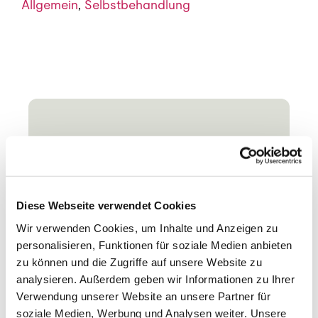
Allgemein
,
Selbstbehandlung
Diese Webseite verwendet Cookies
Wir verwenden Cookies, um Inhalte und Anzeigen zu
personalisieren, Funktionen für soziale Medien anbieten
zu können und die Zugriffe auf unsere Website zu
analysieren. Außerdem geben wir Informationen zu Ihrer
Verwendung unserer Website an unsere Partner für
soziale Medien, Werbung und Analysen weiter. Unsere