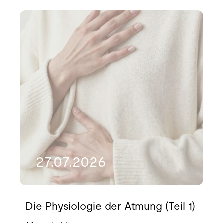
27.07.2026
Die Physiologie der Atmung (Teil 1)