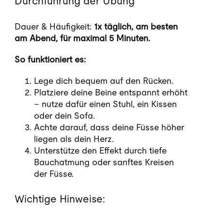
Durchführung der Übung
Dauer & Häufigkeit:
1x täglich, am besten
am Abend, für maximal 5 Minuten.
So funktioniert es:
Lege dich bequem auf den Rücken.
Platziere deine Beine entspannt erhöht
– nutze dafür einen Stuhl, ein Kissen
oder dein Sofa.
Achte darauf, dass deine Füsse höher
liegen als dein Herz.
Unterstütze den Effekt durch tiefe
Bauchatmung oder sanftes Kreisen
der Füsse.
Wichtige Hinweise: