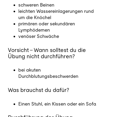
schweren Beinen
leichten Wassereinlagerungen rund
um die Knöchel
primären oder sekundären
Lymphödemen
venöser Schwäche
Vorsicht – Wann solltest du die
Übung nicht durchführen?
bei akuten
Durchblutungsbeschwerden
Was brauchst du dafür?
Einen Stuhl, ein Kissen oder ein Sofa