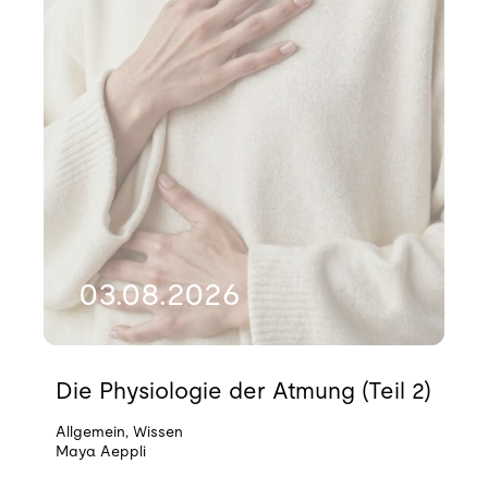
03.08.2026
Die Physiologie der Atmung (Teil 2)
Allgemein
,
Wissen
Maya Aeppli