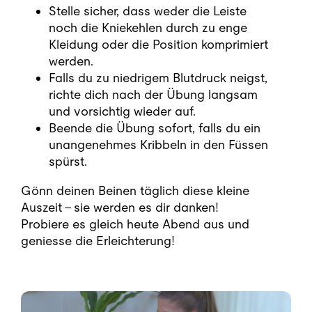
Stelle sicher, dass weder die Leiste
noch die Kniekehlen durch zu enge
Kleidung oder die Position komprimiert
werden.
Falls du zu niedrigem Blutdruck neigst,
richte dich nach der Übung langsam
und vorsichtig wieder auf.
Beende die Übung sofort, falls du ein
unangenehmes Kribbeln in den Füssen
spürst.
Gönn deinen Beinen täglich diese kleine
Auszeit – sie werden es dir danken!
Probiere es gleich heute Abend aus und
geniesse die Erleichterung!