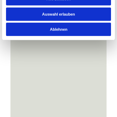
Auswahl erlauben
Ablehnen