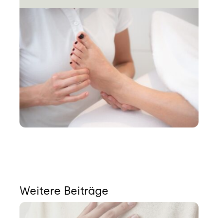
Weitere Beiträge