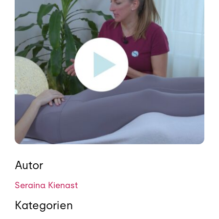
Autor
Seraina Kienast
Kategorien