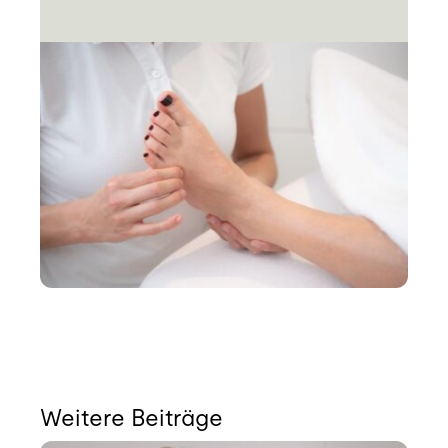
Weitere Beiträge