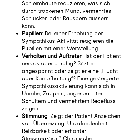
Schleimhäute reduzieren, was sich
durch trockenen Mund, vermehrtes
Schlucken oder Räuspern äussern
kann.
Pupillen
: Bei einer Erhöhung der
Sympathikus-Aktivität reagieren die
Pupillen mit einer Weitstellung
Verhalten und Auftreten
: Ist der Patient
nervös oder unruhig? Sitzt er
angespannt oder zeigt er eine „Flucht-
oder Kampfhaltung“? Eine gesteigerte
Sympathikusaktivierung kann sich in
Unruhe, Zappeln, angespannten
Schultern und vermehrtem Redefluss
zeigen.
Stimmung
: Zeigt der Patient Anzeichen
von Überreizung, Unzufriedenheit,
Reizbarkeit oder erhöhter
Stressreaktion? Chronische