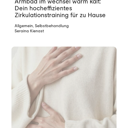
Armbad im wechsel warm kalt:
Dein hocheffizientes
Zirkulationstraining für zu Hause
Allgemein
,
Selbstbehandlung
Seraina Kienast