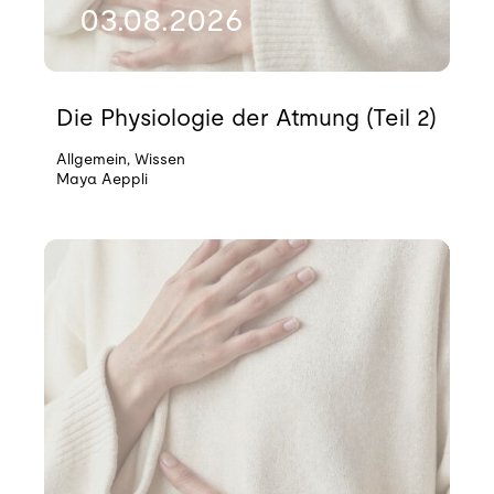
03.08.2026
Die Physiologie der Atmung (Teil 2)
Allgemein
,
Wissen
Maya Aeppli