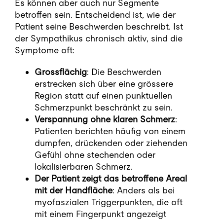
Es können aber auch nur Segmente
betroffen sein. Entscheidend ist, wie der
Patient seine Beschwerden beschreibt. Ist
der Sympathikus chronisch aktiv, sind die
Symptome oft:
Grossflächig
: Die Beschwerden
erstrecken sich über eine grössere
Region statt auf einen punktuellen
Schmerzpunkt beschränkt zu sein.
Verspannung ohne klaren Schmerz
:
Patienten berichten häufig von einem
dumpfen, drückenden oder ziehenden
Gefühl ohne stechenden oder
lokalisierbaren Schmerz.
Der Patient zeigt das betroffene Areal
mit der Handfläche
: Anders als bei
myofaszialen Triggerpunkten, die oft
mit einem Fingerpunkt angezeigt