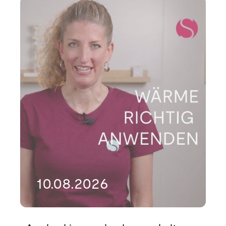
10.08.2026