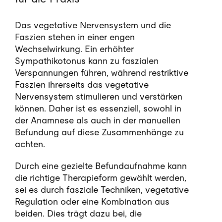
Das vegetative Nervensystem und die
Faszien stehen in einer engen
Wechselwirkung. Ein erhöhter
Sympathikotonus kann zu faszialen
Verspannungen führen, während restriktive
Faszien ihrerseits das vegetative
Nervensystem stimulieren und verstärken
können. Daher ist es essenziell, sowohl in
der Anamnese als auch in der manuellen
Befundung auf diese Zusammenhänge zu
achten.
Durch eine gezielte Befundaufnahme kann
die richtige Therapieform gewählt werden,
sei es durch fasziale Techniken, vegetative
Regulation oder eine Kombination aus
beiden. Dies trägt dazu bei, die