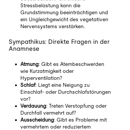
Stressbelastung kann die
Grundstimmung beeinträchtigen und
ein Ungleichgewicht des vegetativen
Nervensystems verstärken.
Sympathikus: Direkte Fragen in der
Anamnese
Atmung
: Gibt es Atembeschwerden
wie Kurzatmigkeit oder
Hyperventilation?
Schlaf
: Liegt eine Neigung zu
Einschlaf- oder Durchschlafstörungen
vor?
Verdauung
: Treten Verstopfung oder
Durchfall vermehrt auf?
Ausscheidung
: Gibt es Probleme mit
vermehrtem oder reduziertem