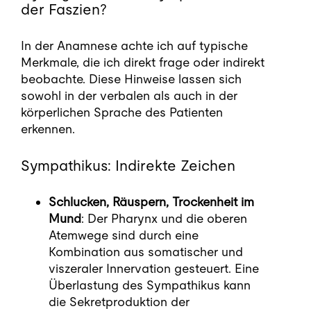
der Faszien?
In der Anamnese achte ich auf typische
Merkmale, die ich direkt frage oder indirekt
beobachte. Diese Hinweise lassen sich
sowohl in der verbalen als auch in der
körperlichen Sprache des Patienten
erkennen.
Sympathikus: Indirekte Zeichen
Schlucken, Räuspern, Trockenheit im
Mund
: Der Pharynx und die oberen
Atemwege sind durch eine
Kombination aus somatischer und
viszeraler Innervation gesteuert. Eine
Überlastung des Sympathikus kann
die Sekretproduktion der