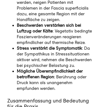
werden, neigen Patienten mit
Problemen in der Fascia superficialis
dazu, eine gesamte Region mit der
Handfläche zu zeigen.
Beschwerden verstärken sich bei
Luftzug oder Kälte
: Vegetativ bedingte
Faszienveränderungen reagieren
empfindlicher auf thermische Reize.
Stress verstärkt die Symptomatik
: Da
der Sympathikus in Stresssituationen
aktiver wird, nehmen die Beschwerden
bei psychischer Belastung zu.
Mögliche Überempfindlichkeit der
betroffenen Region
: Berührung oder
Druck kann als unangenehm
empfunden werden.
Zusammenfassung und Bedeutung
für die Praxis