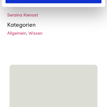
Autor
Seraina Kienast
Kategorien
Allgemein
,
Wissen