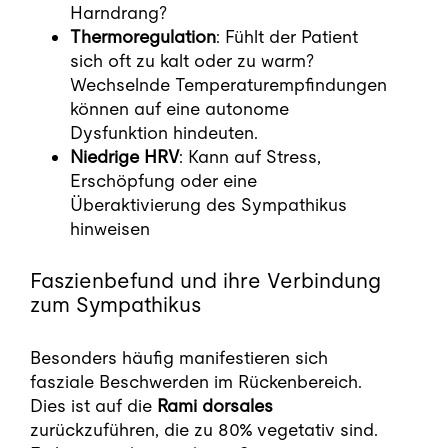
Harndrang?
Thermoregulation
: Fühlt der Patient
sich oft zu kalt oder zu warm?
Wechselnde Temperaturempfindungen
können auf eine autonome
Dysfunktion hindeuten.
Niedrige HRV
: Kann auf Stress,
Erschöpfung oder eine
Überaktivierung des Sympathikus
hinweisen
Faszienbefund und ihre Verbindung
zum Sympathikus
Besonders häufig manifestieren sich
fasziale Beschwerden im Rückenbereich.
Dies ist auf die
Rami dorsales
zurückzuführen, die zu 80% vegetativ sind.