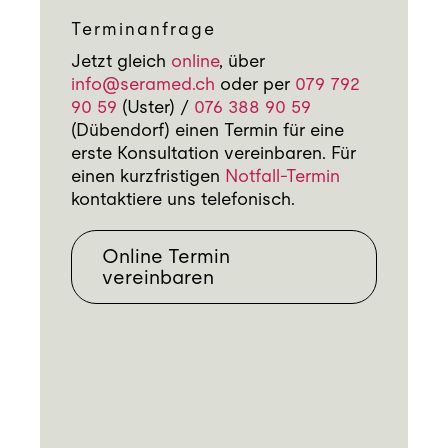
Terminanfrage
Jetzt gleich
online
, über
info@seramed.ch
oder per
079 792
90 59
(Uster) /
076 388 90 59
(Dübendorf) einen Termin für eine
erste Konsultation vereinbaren. Für
einen kurzfristigen
Notfall-Termin
kontaktiere uns telefonisch.
Online Termin
vereinbaren