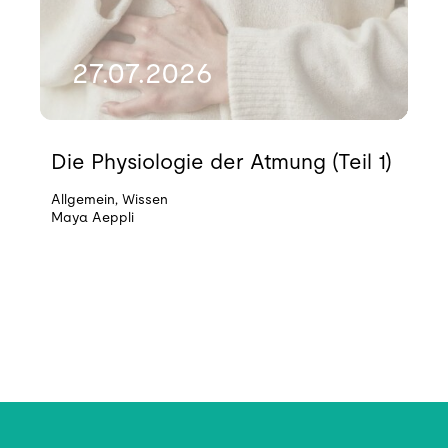
27.07.2026
Die Physiologie der Atmung (Teil 1)
Allgemein
,
Wissen
Maya Aeppli